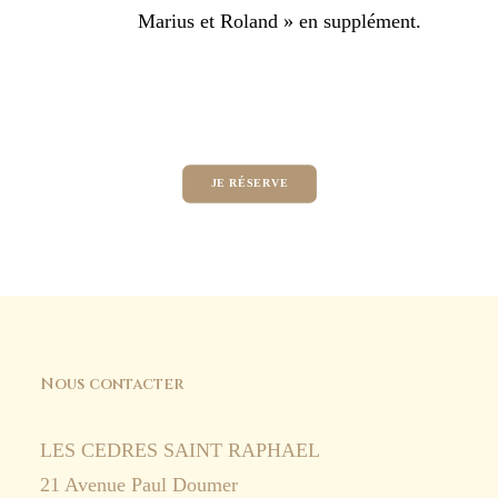
Marius et Roland » en supplément.
JE RÉSERVE
Nous contacter
LES CEDRES SAINT RAPHAEL
21 Avenue Paul Doumer