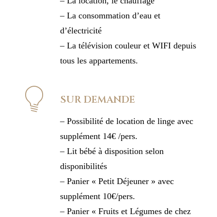
– La location, le chauffage
– La consommation d’eau et
d’électricité
– La télévision couleur et WIFI depuis
tous les appartements.
SUR DEMANDE
– Possibilité de location de linge avec
supplément 14€ /pers.
– Lit bébé à disposition selon
disponibilités
– Panier « Petit Déjeuner » avec
supplément 10€/pers.
– Panier « Fruits et Légumes de chez