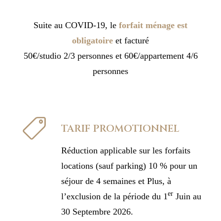
Suite au COVID-19, le
forfait ménage est
obligatoire
et facturé
50€/studio 2/3 personnes et 60€/appartement 4/6
personnes
TARIF PROMOTIONNEL
Réduction applicable sur les forfaits
locations (sauf parking) 10 % pour un
séjour de 4 semaines et Plus, à
er
l’exclusion de la période du 1
Juin au
30 Septembre 2026.