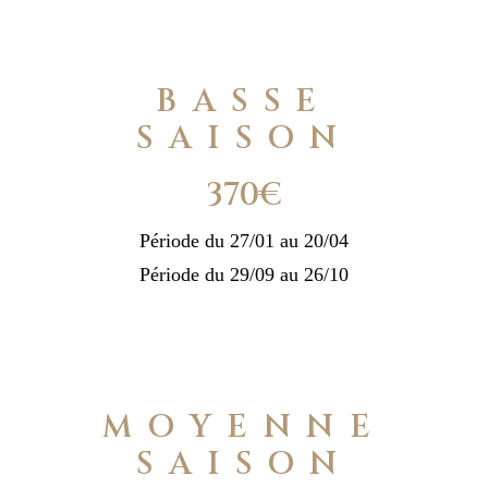
BASSE
SAISON
370€
Période du 27/01 au 20/04
Période du 29/09 au 26/10
MOYENNE
SAISON