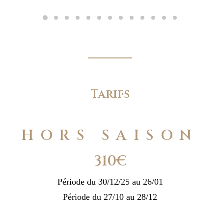
Tarifs
HORS SAISON
310€
Période du 30/12/25 au 26/01
Période du 27/10 au 28/12