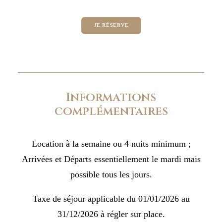
JE RÉSERVE
Informations
complémentaires
Location à la semaine ou 4 nuits minimum ;
Arrivées et Départs essentiellement le mardi mais
possible tous les jours.
Taxe de séjour applicable du 01/01/2026 au
31/12/2026 à régler sur place.