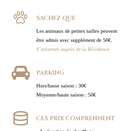
SACHEZ QUE
Les animaux de petites tailles peuvent
être admis avec supplément de 50€.
S’informer auprès de la Résidence.
PARKING
Hors/basse saison : 30€
Moyenne/haute saison : 50€
CES PRIX COMPRENNENT