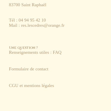
83700 Saint Raphaël
Tél : 04 94 95 42 10
Mail : res.lescedres@orange.fr
Une question ?
Renseignements utiles : FAQ
Formulaire de contact
CGU et mentions légales