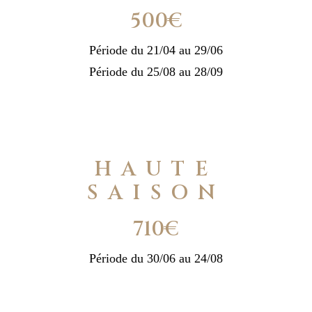
500€
Période du 21/04 au 29/06
Période du 25/08 au 28/09
HAUTE
SAISON
710€
Période du 30/06 au 24/08