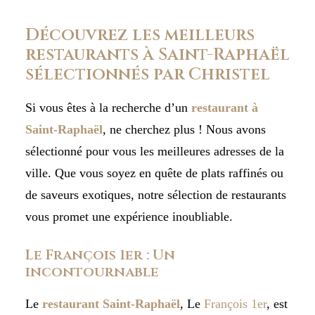
Découvrez les meilleurs
restaurants à Saint-Raphaël
sélectionnés par Christel
Si vous êtes à la recherche d’un
restaurant à
Saint-Raphaël
, ne cherchez plus ! Nous avons
sélectionné pour vous les meilleures adresses de la
ville. Que vous soyez en quête de plats raffinés ou
de saveurs exotiques, notre sélection de restaurants
vous promet une expérience inoubliable.
Le François 1er : Un
incontournable
Le
restaurant Saint-Raphaël
, Le
François 1er
, est