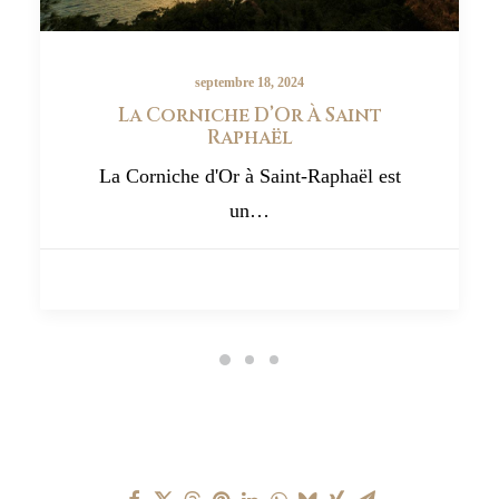
septembre 18, 2024
La Corniche D’Or À Saint
Raphaël
La Corniche d'Or à Saint-Raphaël est
un…