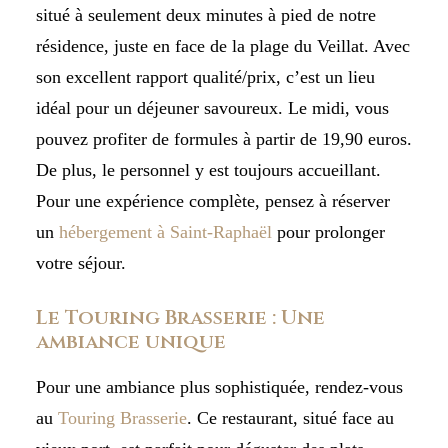
situé à seulement deux minutes à pied de notre
résidence, juste en face de la plage du Veillat. Avec
son excellent rapport qualité/prix, c’est un lieu
idéal pour un déjeuner savoureux. Le midi, vous
pouvez profiter de formules à partir de 19,90 euros.
De plus, le personnel y est toujours accueillant.
Pour une expérience complète, pensez à réserver
un
hébergement à Saint-Raphaël
pour prolonger
votre séjour.
Le Touring Brasserie : Une
ambiance unique
Pour une ambiance plus sophistiquée, rendez-vous
au
Touring Brasserie
. Ce restaurant, situé face au