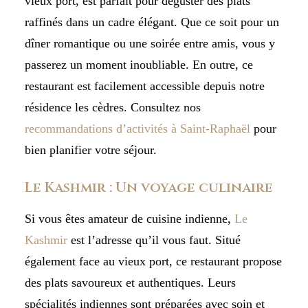
vieux port, est parfait pour déguster des plats
raffinés dans un cadre élégant. Que ce soit pour un
dîner romantique ou une soirée entre amis, vous y
passerez un moment inoubliable. En outre, ce
restaurant est facilement accessible depuis notre
résidence les cèdres. Consultez nos
recommandations d’activités à Saint-Raphaël
pour
bien planifier votre séjour.
Le Kashmir : Un voyage culinaire
Si vous êtes amateur de cuisine indienne,
Le
Kashmir
est l’adresse qu’il vous faut. Situé
également face au vieux port, ce restaurant propose
des plats savoureux et authentiques. Leurs
spécialités indiennes sont préparées avec soin et