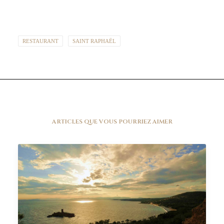
RESTAURANT
SAINT RAPHAËL
ARTICLES QUE VOUS POURRIEZ AIMER