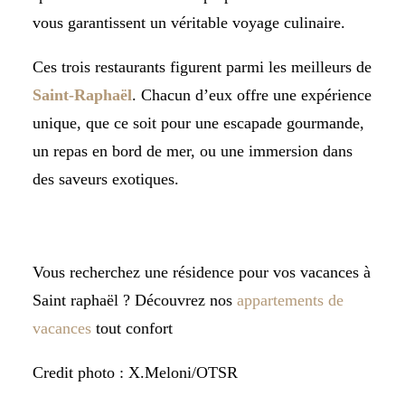
vous garantissent un véritable voyage culinaire.
Ces trois restaurants figurent parmi les meilleurs de
Saint-Raphaël
. Chacun d’eux offre une expérience
unique, que ce soit pour une escapade gourmande,
un repas en bord de mer, ou une immersion dans
des saveurs exotiques.
Vous recherchez une résidence pour vos vacances à
Saint raphaël ? Découvrez nos
appartements de
vacances
tout confort
Credit photo : X.Meloni/OTSR