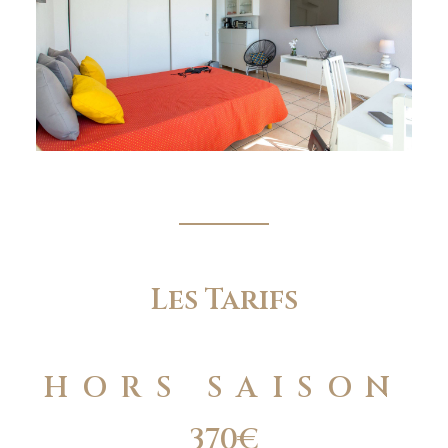
Les Tarifs
HORS SAISON
370€