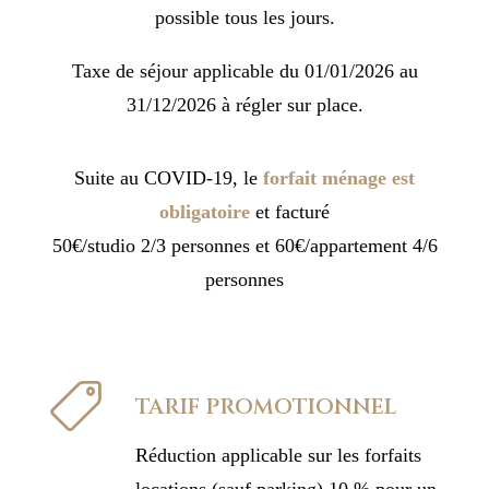
possible tous les jours.
Taxe de séjour applicable du 01/01/2026 au
31/12/2026 à régler sur place.
Suite au COVID-19, le
forfait ménage est
obligatoire
et facturé
50€/studio 2/3 personnes et 60€/appartement 4/6
personnes
TARIF PROMOTIONNEL
Réduction applicable sur les forfaits