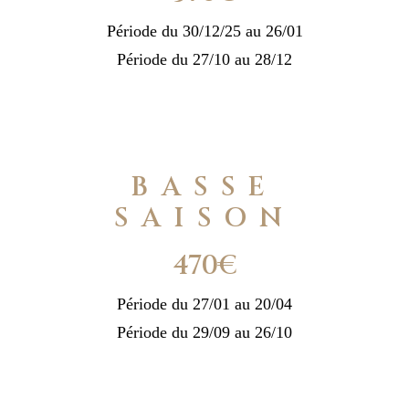
Période du 30/12/25 au 26/01
Période du 27/10 au 28/12
BASSE
SAISON
470€
Période du 27/01 au 20/04
Période du 29/09 au 26/10