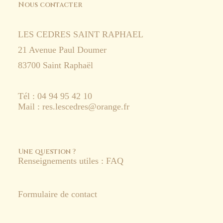
Nous contacter
LES CEDRES SAINT RAPHAEL
21 Avenue Paul Doumer
83700 Saint Raphaël
Tél : 04 94 95 42 10
Mail : res.lescedres@orange.fr
Une question ?
Renseignements utiles : FAQ
Formulaire de contact