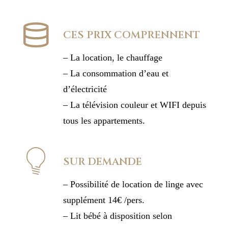
CES PRIX COMPRENNENT
– La location, le chauffage
– La consommation d’eau et
d’électricité
– La télévision couleur et WIFI depuis
tous les appartements.
SUR DEMANDE
– Possibilité de location de linge avec
supplément 14€ /pers.
– Lit bébé à disposition selon