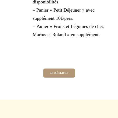
disponibilités
– Panier « Petit Déjeuner » avec
supplément 10€/pers.
– Panier « Fruits et Légumes de chez
Marius et Roland » en supplément.
JE RÉSERVE