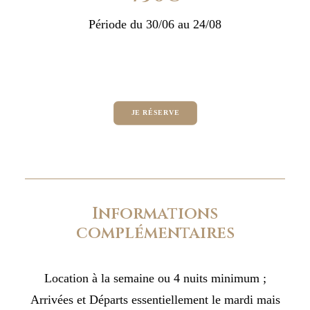
Période du 30/06 au 24/08
JE RÉSERVE
Informations
complémentaires
Location à la semaine ou 4 nuits minimum ;
Arrivées et Départs essentiellement le mardi mais