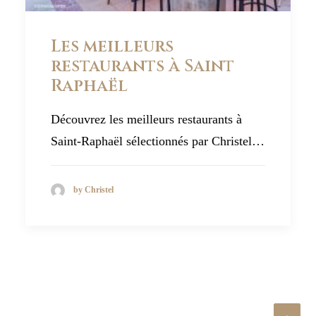
Les meilleurs
restaurants à Saint
Raphaël
Découvrez les meilleurs restaurants à
Saint-Raphaël sélectionnés par Christel…
by Christel