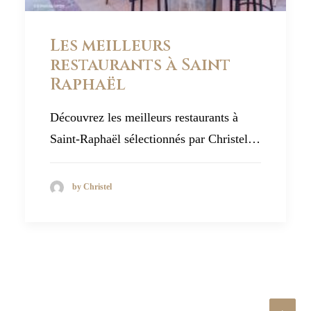
Les meilleurs
restaurants à Saint
Raphaël
Découvrez les meilleurs restaurants à
Saint-Raphaël sélectionnés par Christel…
by Christel