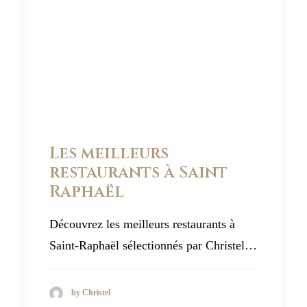
Les meilleurs
restaurants à Saint
Raphaël
Découvrez les meilleurs restaurants à
Saint-Raphaël sélectionnés par Christel…
by Christel