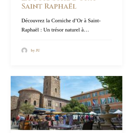
Saint Raphaël
Découvrez la Corniche d’Or à Saint-
Raphaël : Un trésor naturel à…
by JU