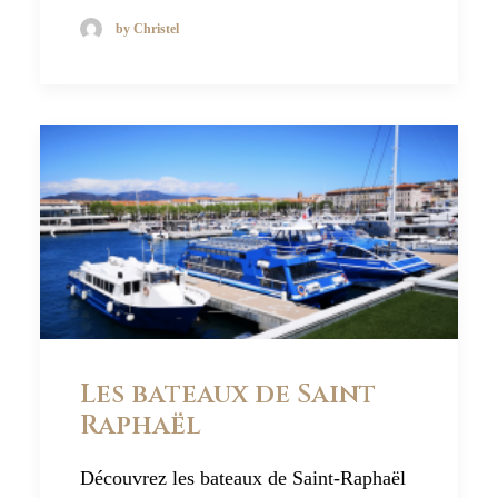
by Christel
Les bateaux de Saint
Raphaël
Découvrez les bateaux de Saint-Raphaël