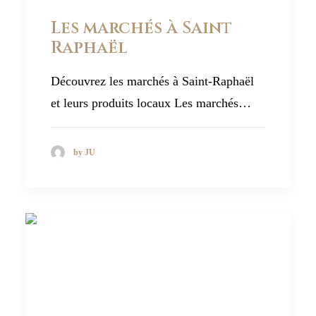
Les marchés à Saint
Raphaël
Découvrez les marchés à Saint-Raphaël
et leurs produits locaux Les marchés…
by JU