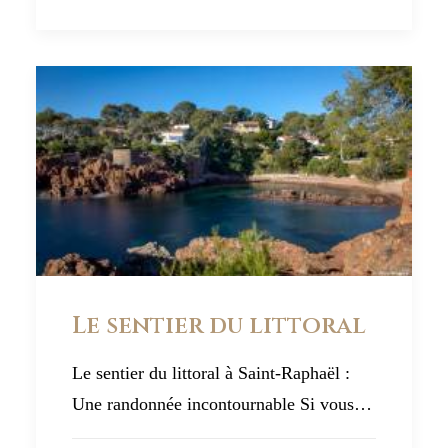
Le sentier du littoral
Le sentier du littoral à Saint-Raphaël :
Une randonnée incontournable Si vous…